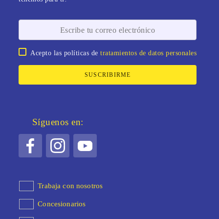
Acepto las políticas de
tratamientos de datos personales
SUSCRIBIRME
Síguenos en:
Trabaja con nosotros
Concesionarios