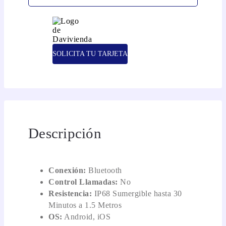
SOLICITA TU TARJETA
Descripción
Conexión:
Bluetooth
Control Llamadas:
No
Resistencia:
IP68 Sumergible hasta 30
Minutos a 1.5 Metros
OS:
Android, iOS