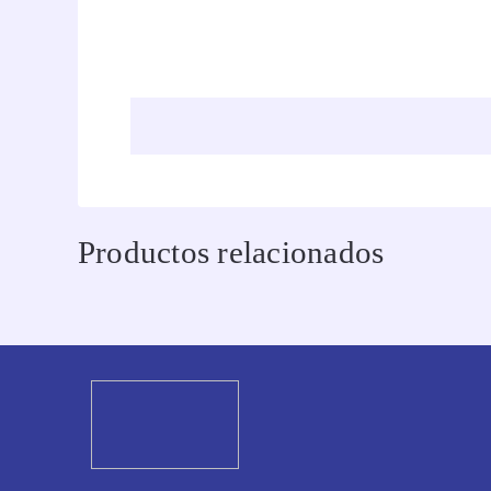
Productos relacionados