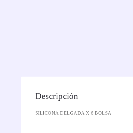
Descripción
SILICONA DELGADA X 6 BOLSA