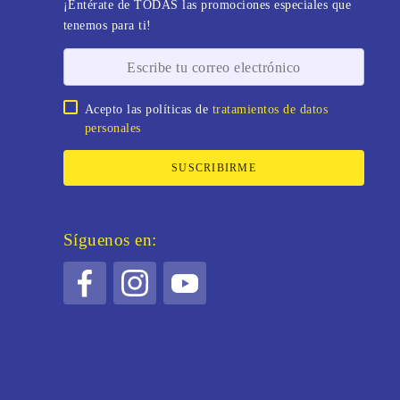
¡Entérate de TODAS las promociones especiales que
tenemos para ti!
Acepto las políticas de
tratamientos de datos
personales
SUSCRIBIRME
Síguenos en: