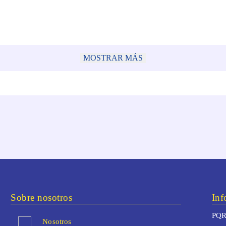
MOSTRAR MÁS
Sobre nosotros
Inf
PQR
Nosotros