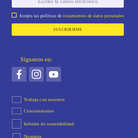
Acepto las políticas de
tratamientos de datos personales
SUSCRIBIRME
Síguenos en:
Trabaja con nosotros
Concesionarios
Informe de sostenibilidad
Nosotros