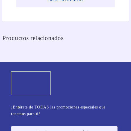
Productos relacionados
¡Entérate de TODAS las promociones especiales que
tenemos para ti!