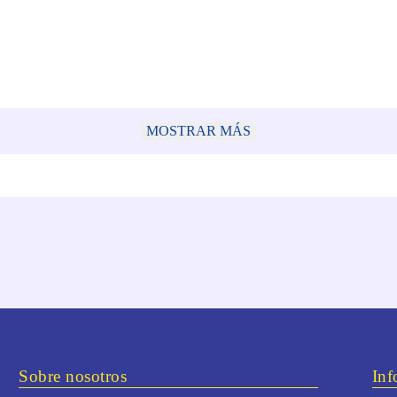
MOSTRAR MÁS
Sobre nosotros
Inf