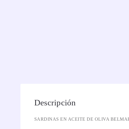
Descripción
SARDINAS EN ACEITE DE OLIVA BELMA