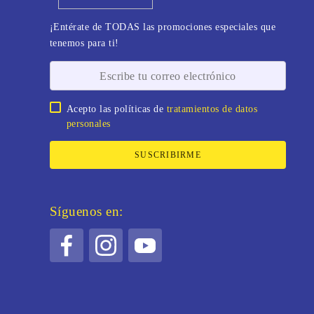
¡Entérate de TODAS las promociones especiales que
tenemos para ti!
Acepto las políticas de
tratamientos de datos
personales
SUSCRIBIRME
Síguenos en: