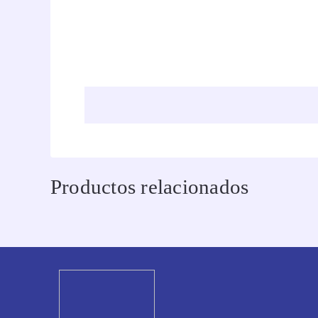
Productos relacionados