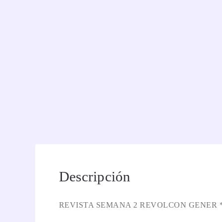
Descripción
REVISTA SEMANA 2 REVOLCON GENER 