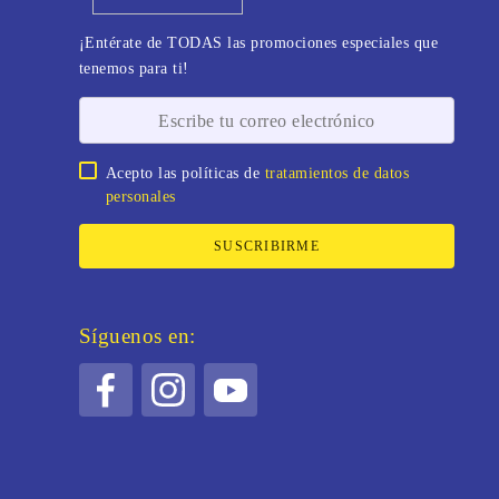
¡Entérate de TODAS las promociones especiales que
tenemos para ti!
Acepto las políticas de
tratamientos de datos
personales
SUSCRIBIRME
Síguenos en: