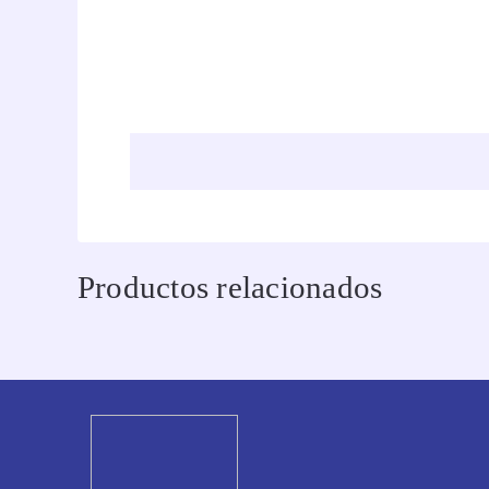
Productos relacionados