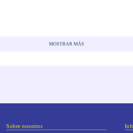
MOSTRAR MÁS
Sobre nosotros
Inf