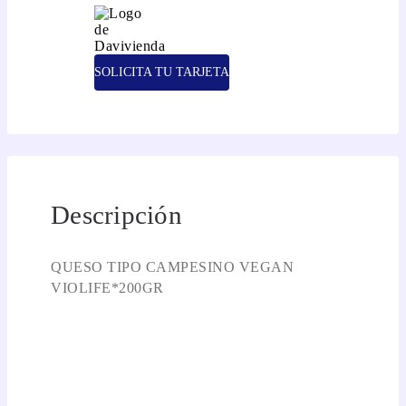
SOLICITA TU TARJETA
Descripción
QUESO TIPO CAMPESINO VEGAN
VIOLIFE*200GR