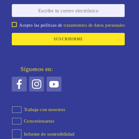
Acepto las políticas de
tratamientos de datos personales
SUSCRIBIRME
Síguenos en:
Trabaja con nosotros
Concesionarios
Informe de sostenibilidad