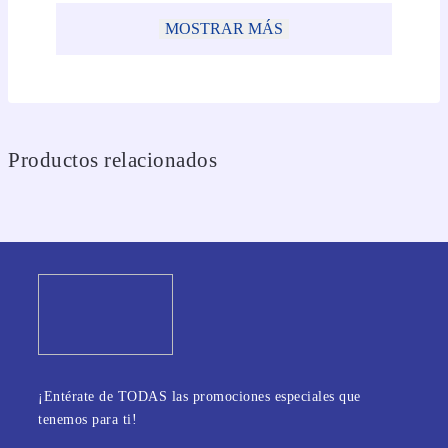
MOSTRAR MÁS
Productos relacionados
¡Entérate de TODAS las promociones especiales que
tenemos para ti!