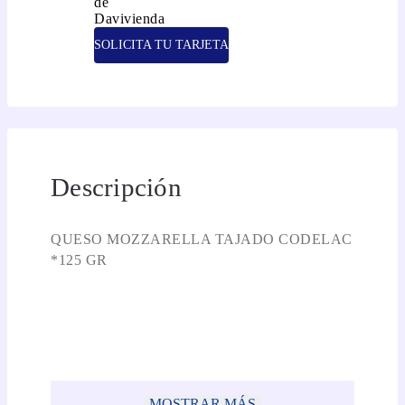
SOLICITA TU TARJETA
Descripción
QUESO MOZZARELLA TAJADO CODELAC
*125 GR
MOSTRAR MÁS