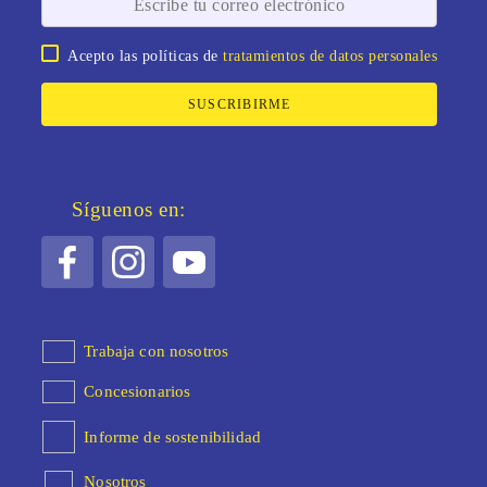
Acepto las políticas de
tratamientos de datos personales
SUSCRIBIRME
Síguenos en:
Trabaja con nosotros
Concesionarios
Informe de sostenibilidad
Nosotros