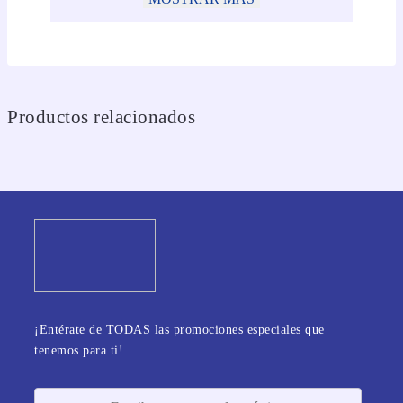
Productos relacionados
¡Entérate de TODAS las promociones especiales que
tenemos para ti!