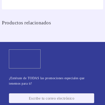
Productos relacionados
¡Entérate de TODAS las promociones especiales que
tenemos para ti!