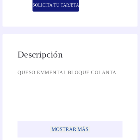
SOLICITA TU TARJETA
Descripción
QUESO EMMENTAL BLOQUE COLANTA
MOSTRAR MÁS