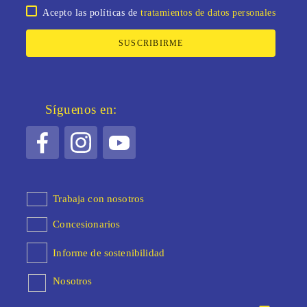
Acepto las políticas de
tratamientos de datos personales
SUSCRIBIRME
Síguenos en:
Trabaja con nosotros
Concesionarios
Informe de sostenibilidad
Nosotros