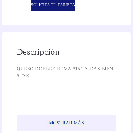
SOLICITA TU TARJETA
Descripción
QUESO DOBLE CREMA *15 TAJDAS BIEN
STAR
MOSTRAR MÁS