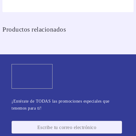
Productos relacionados
¡Entérate de TODAS las promociones especiales que
tenemos para ti!