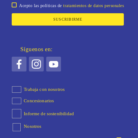
Acepto las políticas de
tratamientos de datos personales
SUSCRIBIRME
Síguenos en:
Trabaja con nosotros
Concesionarios
Informe de sostenibilidad
Nosotros