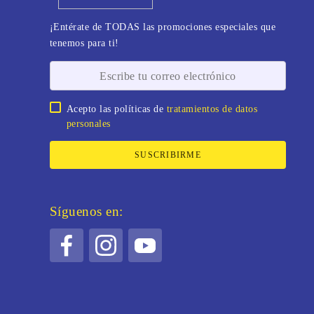
¡Entérate de TODAS las promociones especiales que
tenemos para ti!
Acepto las políticas de
tratamientos de datos
personales
SUSCRIBIRME
Síguenos en: