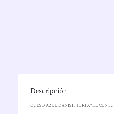
Descripción
QUESO AZUL DANISH TORTA*KL CENTU