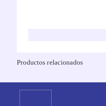
Productos relacionados