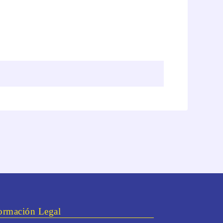
ormación Legal