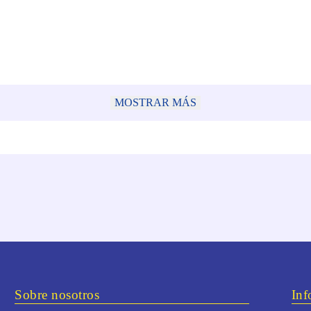
MOSTRAR MÁS
Sobre nosotros
Inf