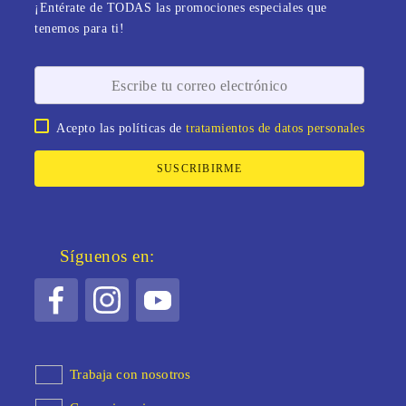
¡Entérate de TODAS las promociones especiales que
tenemos para ti!
Acepto las políticas de
tratamientos de datos personales
SUSCRIBIRME
Síguenos en:
Trabaja con nosotros