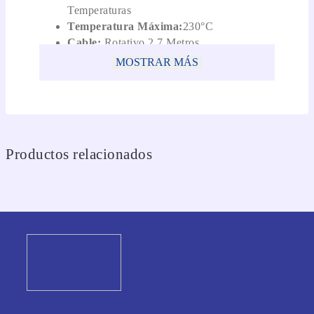
Temperaturas
Temperatura Máxima:
230°C
Cable:
Rotativo 2.7 Metros
MOSTRAR MÁS
Productos relacionados