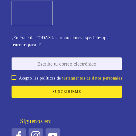
¡Entérate de TODAS las promociones especiales que
tenemos para ti!
Acepto las políticas de
tratamientos de datos personales
SUSCRIBIRME
Síguenos en: