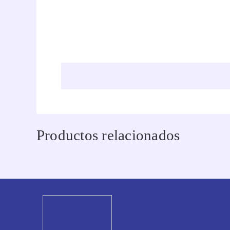
Productos relacionados