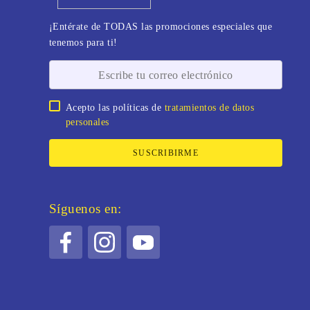
¡Entérate de TODAS las promociones especiales que
tenemos para ti!
Acepto las políticas de
tratamientos de datos
personales
SUSCRIBIRME
Síguenos en: