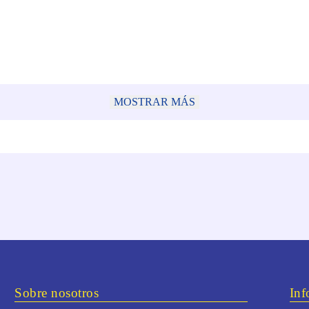
MOSTRAR MÁS
Sobre nosotros
Inf