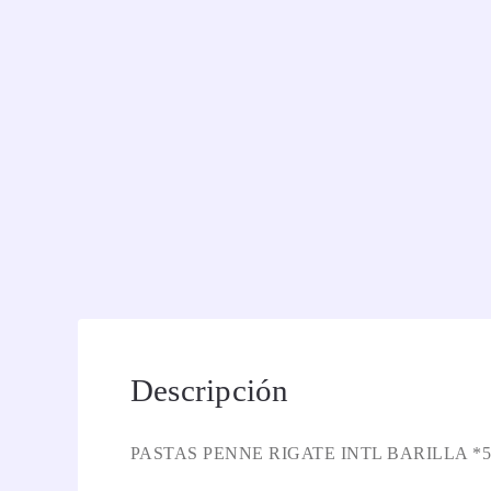
Descripción
PASTAS PENNE RIGATE INTL BARILLA *