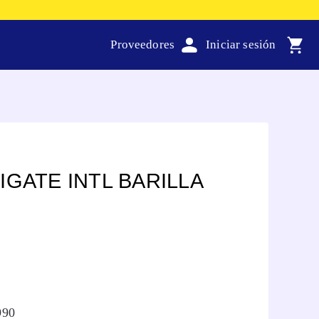
Proveedores
IGATE INTL BARILLA
990