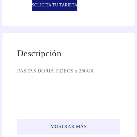
SOLICITA TU TARJETA
Descripción
PASTAS DORIA FIDEOS x 250GR
MOSTRAR MÁS