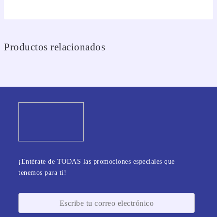
Productos relacionados
¡Entérate de TODAS las promociones especiales que
tenemos para ti!