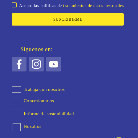
Acepto las políticas de
tratamientos de datos personales
SUSCRIBIRME
Síguenos en:
Trabaja con nosotros
Concesionarios
Informe de sostenibilidad
Nosotros