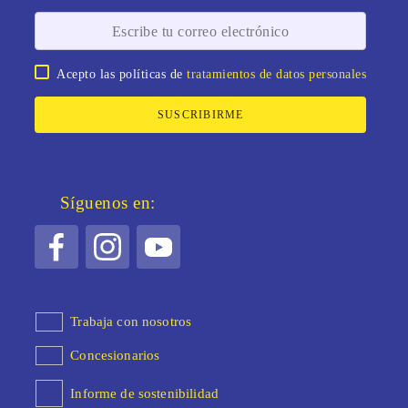
Acepto las políticas de
tratamientos de datos personales
SUSCRIBIRME
Síguenos en:
Trabaja con nosotros
Concesionarios
Informe de sostenibilidad