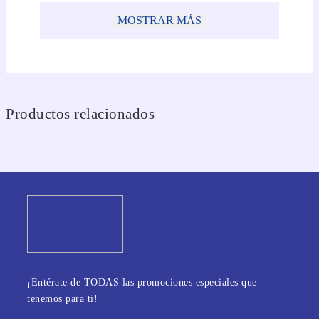
MOSTRAR MÁS
Productos relacionados
¡Entérate de TODAS las promociones especiales que
tenemos para ti!