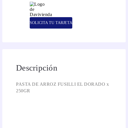
SOLICITA TU TARJETA
Descripción
PASTA DE ARROZ FUSILLI EL DORADO x
250GR