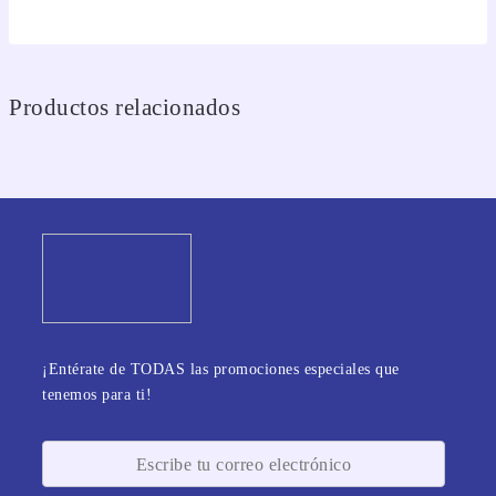
Productos relacionados
¡Entérate de TODAS las promociones especiales que
tenemos para ti!