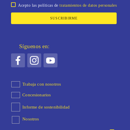
Acepto las políticas de
tratamientos de datos personales
SUSCRIBIRME
Síguenos en:
Trabaja con nosotros
Concesionarios
Informe de sostenibilidad
Nosotros