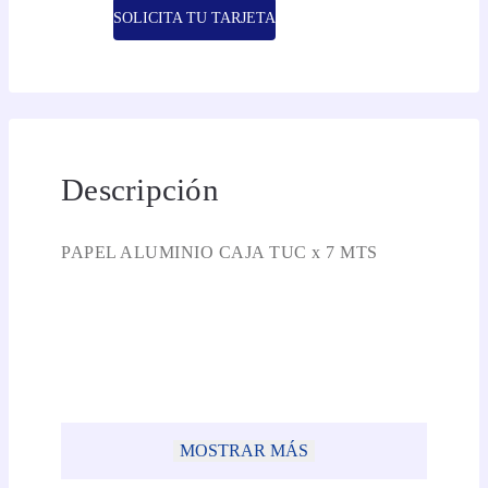
SOLICITA TU TARJETA
Descripción
PAPEL ALUMINIO CAJA TUC x 7 MTS
MOSTRAR MÁS