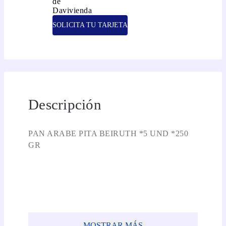
SOLICITA TU TARJETA
Descripción
PAN ARABE PITA BEIRUTH *5 UND *250
GR
MOSTRAR MÁS