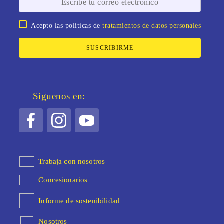
Acepto las políticas de
tratamientos de datos personales
SUSCRIBIRME
Síguenos en:
Trabaja con nosotros
Concesionarios
Informe de sostenibilidad
Nosotros