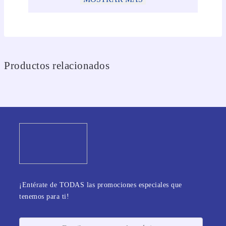
Productos relacionados
¡Entérate de TODAS las promociones especiales que
tenemos para ti!