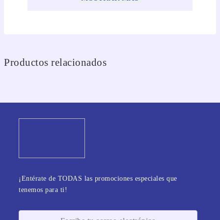
Productos relacionados
¡Entérate de TODAS las promociones especiales que
tenemos para ti!