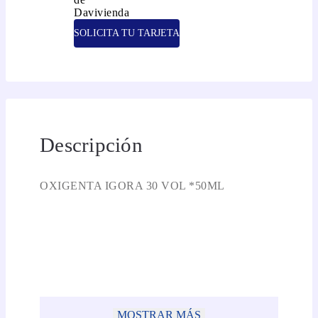
SOLICITA TU TARJETA
Descripción
OXIGENTA IGORA 30 VOL *50ML
MOSTRAR MÁS