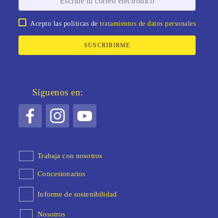
Acepto las políticas de
tratamientos de datos personales
SUSCRIBIRME
Síguenos en:
Trabaja con nosotros
Concesionarios
Informe de sostenibilidad
Nosotros