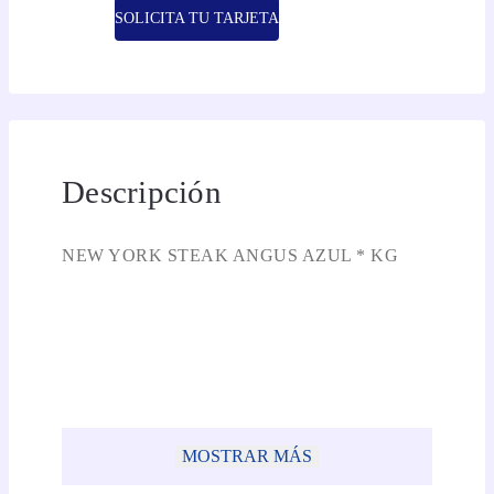
SOLICITA TU TARJETA
Descripción
NEW YORK STEAK ANGUS AZUL * KG
MOSTRAR MÁS