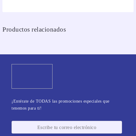
Productos relacionados
¡Entérate de TODAS las promociones especiales que
tenemos para ti!