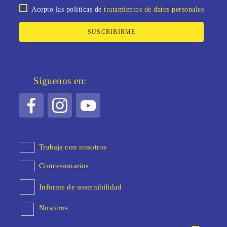
Acepto las políticas de
tratamientos de datos personales
SUSCRIBIRME
Síguenos en:
Trabaja con nosotros
Concesionarios
Informe de sostenibilidad
Nosotros