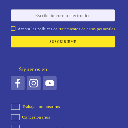
Acepto las políticas de
tratamientos de datos personales
SUSCRIBIRME
Síguenos en:
Trabaja con nosotros
Concesionarios