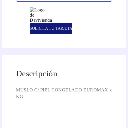
SOLICITA TU TARJETA
Descripción
MUSLO C/ PIEL CONGELADO EUROMAX x
KG