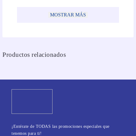
MOSTRAR MÁS
Productos relacionados
¡Entérate de TODAS las promociones especiales que
tenemos para ti!