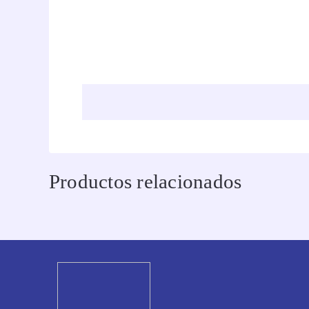
Productos relacionados