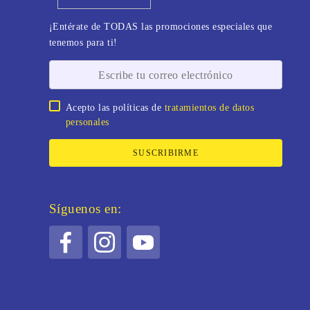
¡Entérate de TODAS las promociones especiales que
tenemos para ti!
Acepto las políticas de
tratamientos de datos
personales
SUSCRIBIRME
Síguenos en: