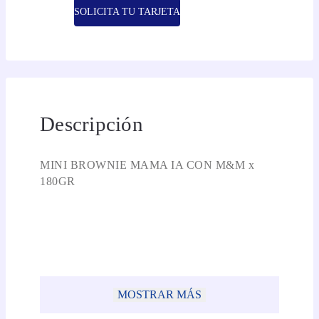
SOLICITA TU TARJETA
Descripción
MINI BROWNIE MAMA IA CON M&M x
180GR
MOSTRAR MÁS