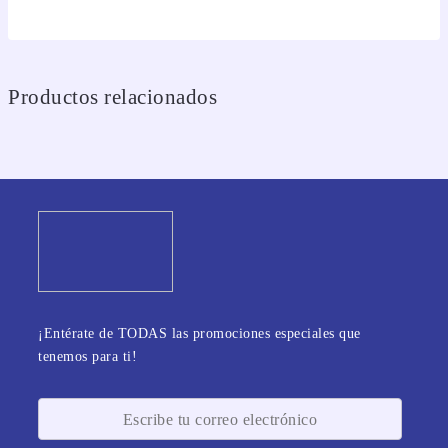
Productos relacionados
¡Entérate de TODAS las promociones especiales que
tenemos para ti!