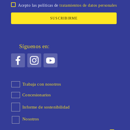
Acepto las políticas de
tratamientos de datos personales
SUSCRIBIRME
Síguenos en:
Trabaja con nosotros
Concesionarios
Informe de sostenibilidad
Nosotros