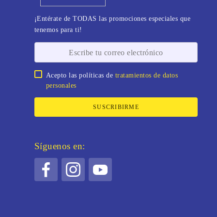
¡Entérate de TODAS las promociones especiales que
tenemos para ti!
Acepto las políticas de
tratamientos de datos
personales
SUSCRIBIRME
Síguenos en: