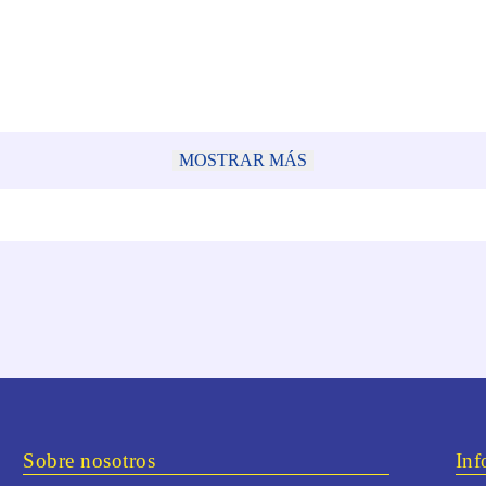
MOSTRAR MÁS
Sobre nosotros
Inf