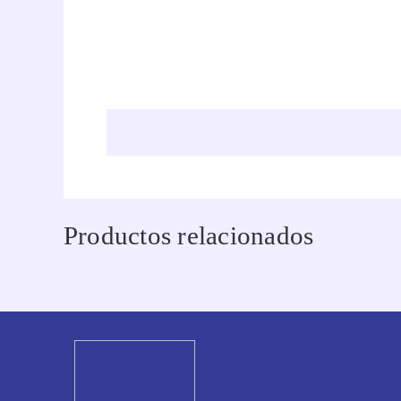
Productos relacionados