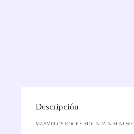
Descripción
MASMELOS ROCKY MOUNTAIN MINI WHI