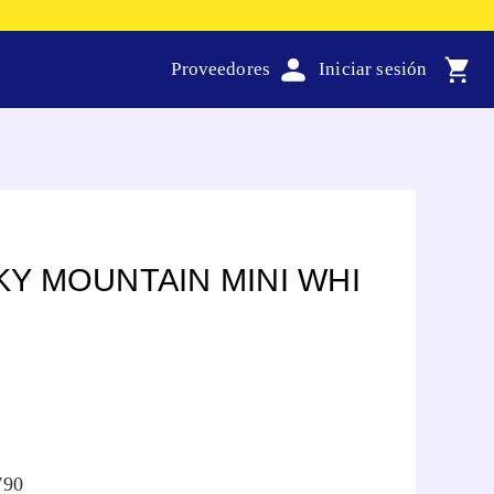
Proveedores
Y MOUNTAIN MINI WHI
790