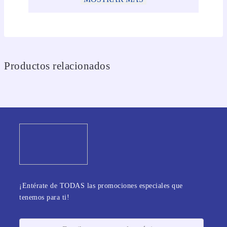
Productos relacionados
¡Entérate de TODAS las promociones especiales que
tenemos para ti!