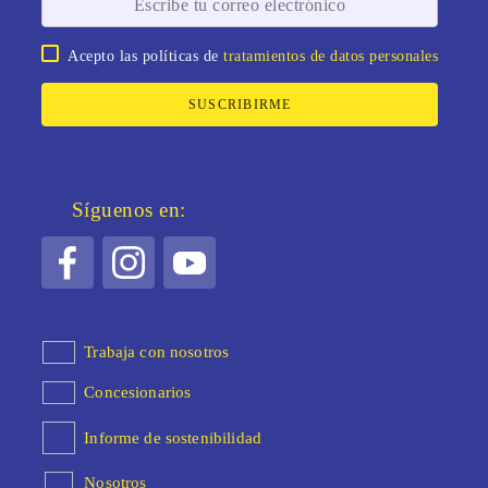
Acepto las políticas de
tratamientos de datos personales
SUSCRIBIRME
Síguenos en:
Trabaja con nosotros
Concesionarios
Informe de sostenibilidad
Nosotros