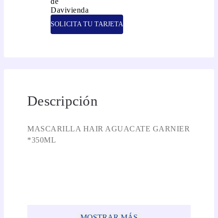
SOLICITA TU TARJETA
Descripción
MASCARILLA HAIR AGUACATE GARNIER
*350ML
MOSTRAR MÁS