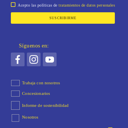
Acepto las políticas de
tratamientos de datos personales
SUSCRIBIRME
Síguenos en:
Trabaja con nosotros
Concesionarios
Informe de sostenibilidad
Nosotros