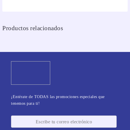
Productos relacionados
¡Entérate de TODAS las promociones especiales que
tenemos para ti!