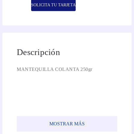
SOLICITA TU TARJETA
Descripción
MANTEQUILLA COLANTA 250gr
MOSTRAR MÁS