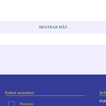
MOSTRAR MÁS
Sobre nosotros
Inf
PQR
Nosotros