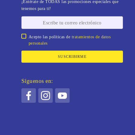
¡Entérate de TODAS las promociones especiales que
tenemos para ti!
Acepto las políticas de
tratamientos de datos
personales
SUSCRIBIRME
Síguenos en: