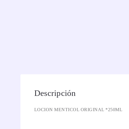
Descripción
LOCION MENTICOL ORIGINAL *250ML