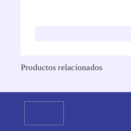
Productos relacionados