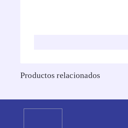
Productos relacionados