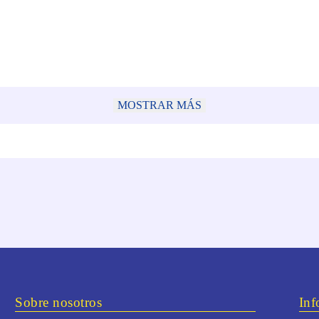
MOSTRAR MÁS
Sobre nosotros
Inf