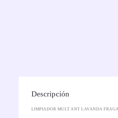
Descripción
LIMPIADOR MULT ANT LAVANDA FRAGA