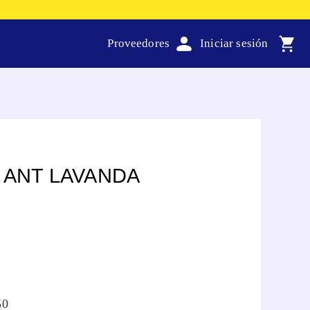
Proveedores
 ANT LAVANDA
50