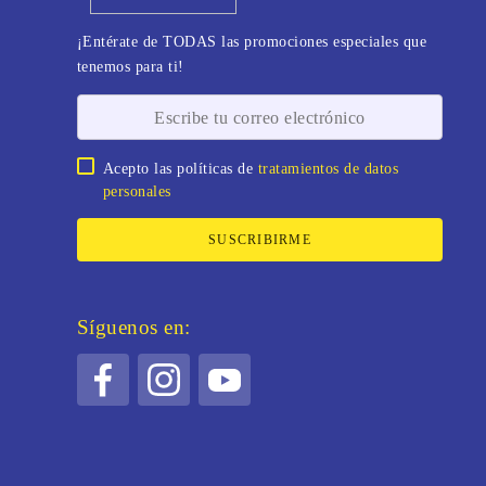
¡Entérate de TODAS las promociones especiales que
tenemos para ti!
Acepto las políticas de
tratamientos de datos
personales
SUSCRIBIRME
Síguenos en: