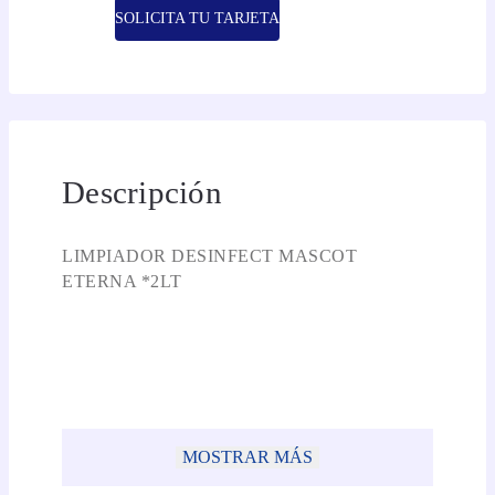
SOLICITA TU TARJETA
Descripción
LIMPIADOR DESINFECT MASCOT
ETERNA *2LT
MOSTRAR MÁS