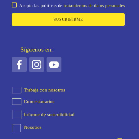
Acepto las políticas de
tratamientos de datos personales
SUSCRIBIRME
Síguenos en:
Trabaja con nosotros
Concesionarios
Informe de sostenibilidad
Nosotros