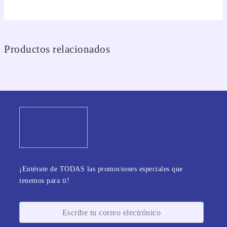
Productos relacionados
¡Entérate de TODAS las promociones especiales que
tenemos para ti!