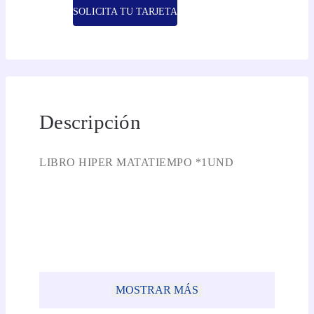
SOLICITA TU TARJETA
Descripción
LIBRO HIPER MATATIEMPO *1UND
MOSTRAR MÁS