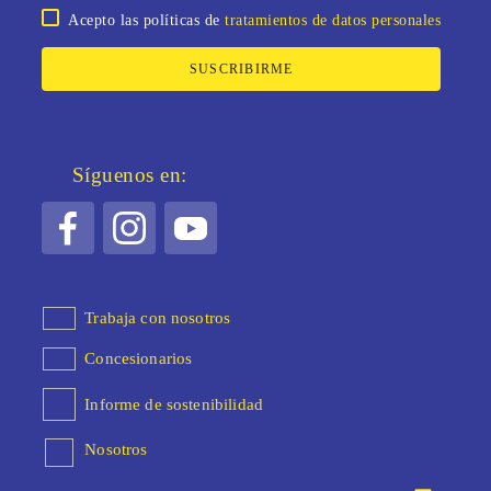
Acepto las políticas de
tratamientos de datos personales
SUSCRIBIRME
Síguenos en:
Trabaja con nosotros
Concesionarios
Informe de sostenibilidad
Nosotros