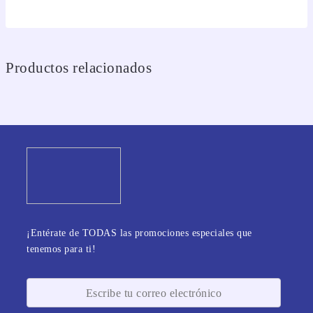
Productos relacionados
¡Entérate de TODAS las promociones especiales que
tenemos para ti!