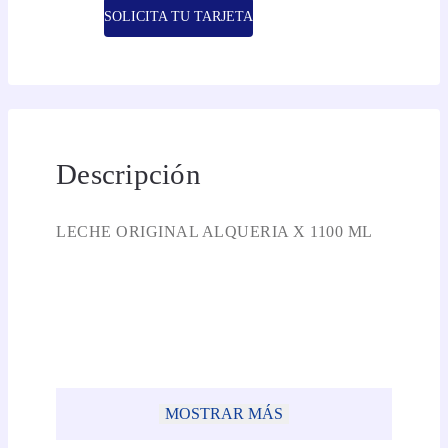
SOLICITA TU TARJETA
Descripción
LECHE ORIGINAL ALQUERIA X 1100 ML
MOSTRAR MÁS