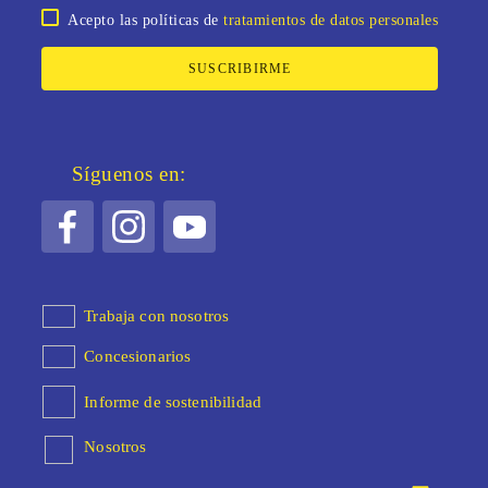
Acepto las políticas de
tratamientos de datos personales
SUSCRIBIRME
Síguenos en:
Trabaja con nosotros
Concesionarios
Informe de sostenibilidad
Nosotros