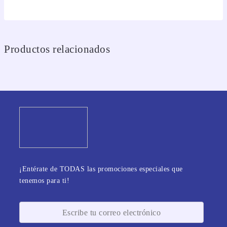
Productos relacionados
¡Entérate de TODAS las promociones especiales que
tenemos para ti!