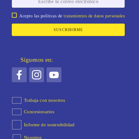
Acepto las políticas de
tratamientos de datos personales
SUSCRIBIRME
Síguenos en:
Trabaja con nosotros
Concesionarios
Informe de sostenibilidad
Nosotros