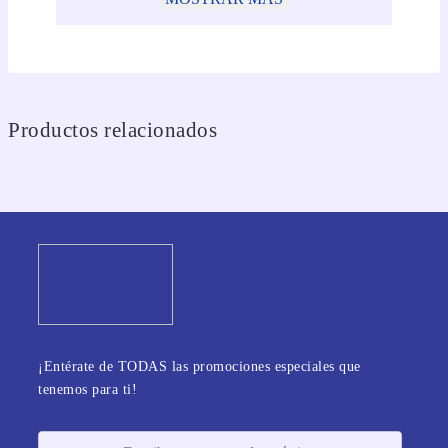
Productos relacionados
¡Entérate de TODAS las promociones especiales que
tenemos para ti!