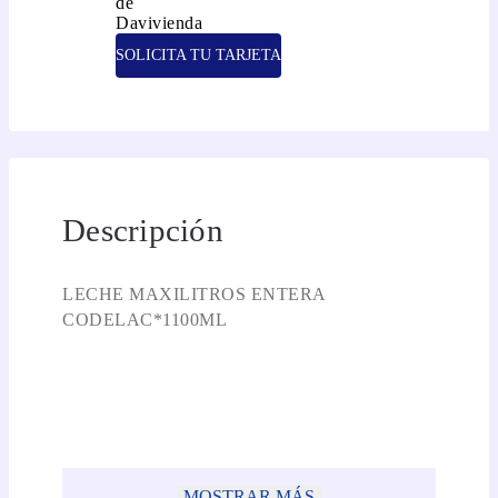
SOLICITA TU TARJETA
Descripción
LECHE MAXILITROS ENTERA
CODELAC*1100ML
MOSTRAR MÁS