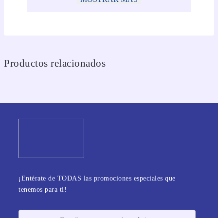
Productos relacionados
¡Entérate de TODAS las promociones especiales que
tenemos para ti!