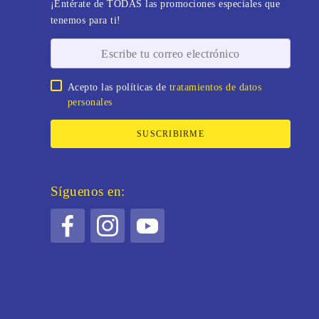
¡Entérate de TODAS las promociones especiales que
tenemos para ti!
Acepto las políticas de
tratamientos de datos
personales
SUSCRIBIRME
Síguenos en: