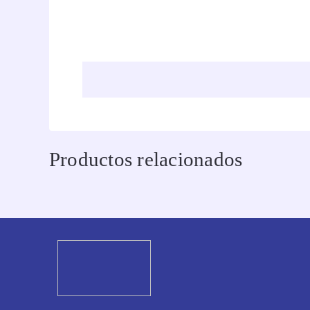
Productos relacionados