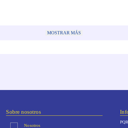
MOSTRAR MÁS
Sobre nosotros
Inf
PQR
Nosotros