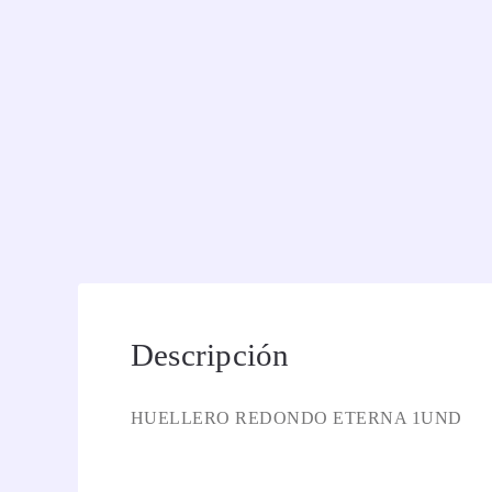
Descripción
HUELLERO REDONDO ETERNA 1UND