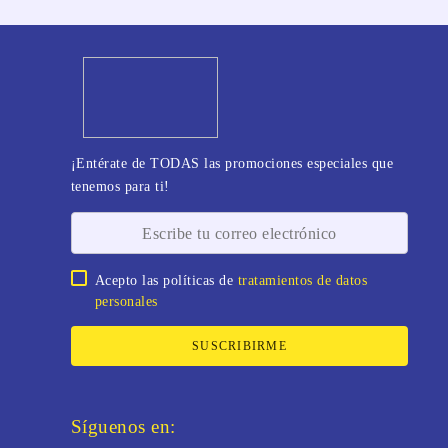
¡Entérate de TODAS las promociones especiales que
tenemos para ti!
Acepto las políticas de
tratamientos de datos
personales
SUSCRIBIRME
Síguenos en: