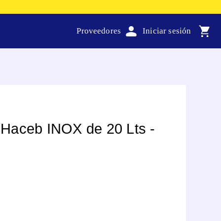
Proveedores
Haceb INOX de 20 Lts -