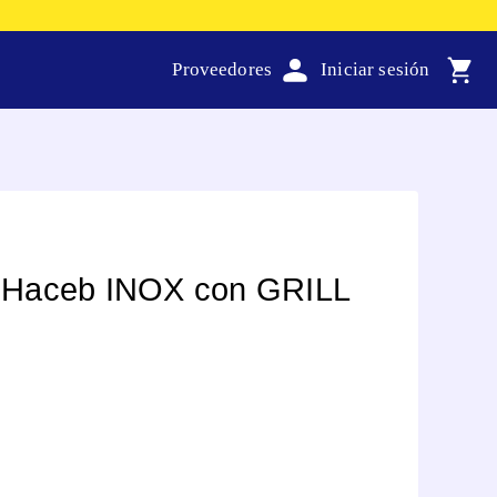
Proveedores
 Haceb INOX con GRILL