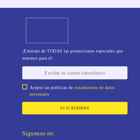
¡Entérate de TODAS las promociones especiales que
tenemos para ti!
Acepto las políticas de
tratamientos de datos
personales
SUSCRIBIRME
Síguenos en: