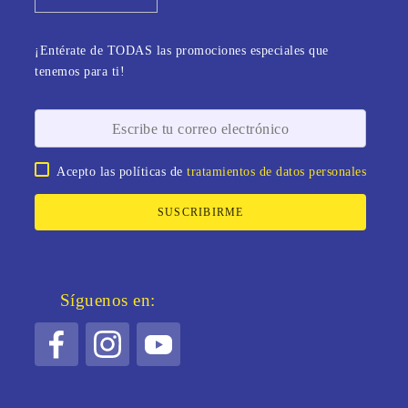
pequeñas ó personas que vivan solas.
¡Entérate de TODAS las promociones especiales que
tenemos para ti!
Acepto las políticas de
tratamientos de datos personales
SUSCRIBIRME
Síguenos en: