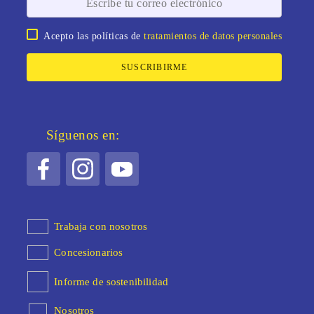
Acepto las políticas de
tratamientos de datos personales
SUSCRIBIRME
Síguenos en:
Trabaja con nosotros
Concesionarios
Informe de sostenibilidad
Nosotros