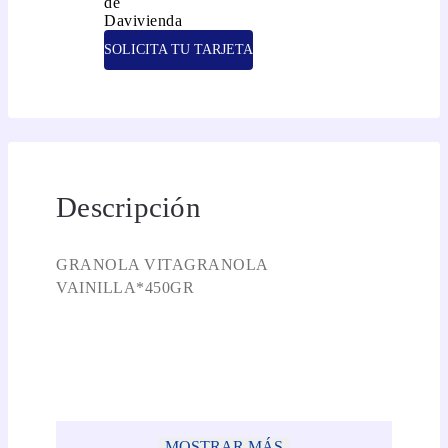
SOLICITA TU TARJETA
Descripción
GRANOLA VITAGRANOLA
VAINILLA*450GR
MOSTRAR MÁS