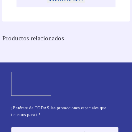
Productos relacionados
¡Entérate de TODAS las promociones especiales que
tenemos para ti!