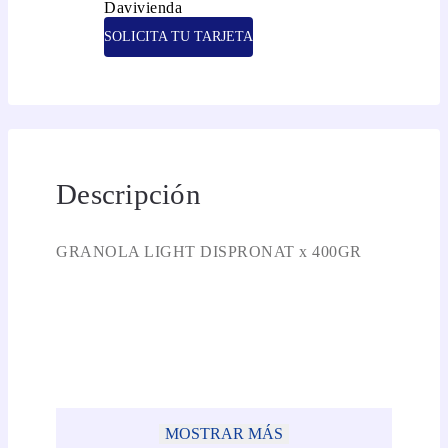
SOLICITA TU TARJETA
Descripción
GRANOLA LIGHT DISPRONAT x 400GR
MOSTRAR MÁS