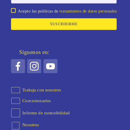
Acepto las políticas de
tratamientos de datos personales
SUSCRIBIRME
Síguenos en:
Trabaja con nosotros
Concesionarios
Informe de sostenibilidad
Nosotros