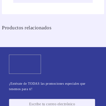
Productos relacionados
¡Entérate de TODAS las promociones especiales que
tenemos para ti!