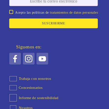
Acepto las políticas de
tratamientos de datos personales
SUSCRIBIRME
Síguenos en:
Trabaja con nosotros
Concesionarios
Informe de sostenibilidad
Nosotros