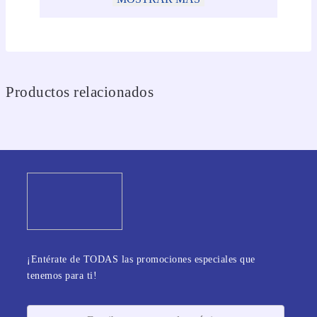
Productos relacionados
¡Entérate de TODAS las promociones especiales que
tenemos para ti!