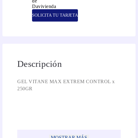
SOLICITA TU TARJETA
Descripción
GEL VITANE MAX EXTREM CONTROL x
250GR
MOSTRAR MÁS