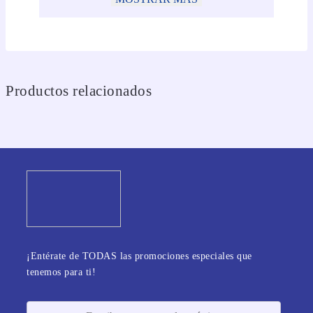
Productos relacionados
¡Entérate de TODAS las promociones especiales que
tenemos para ti!