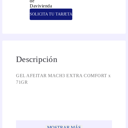
SOLICITA TU TARJETA
Descripción
GEL AFEITAR MACH3 EXTRA COMFORT x
71GR
MOSTRAR MÁS