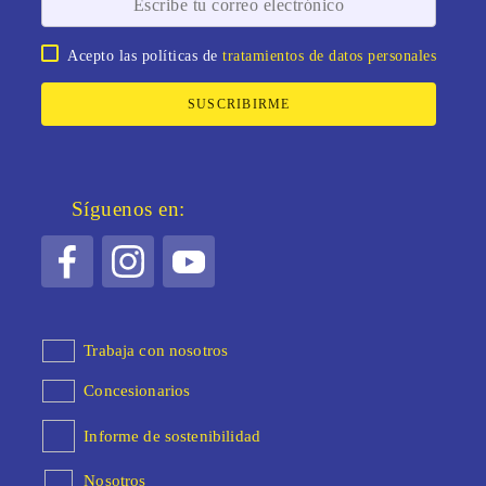
Acepto las políticas de
tratamientos de datos personales
SUSCRIBIRME
Síguenos en:
Trabaja con nosotros
Concesionarios
Informe de sostenibilidad
Nosotros