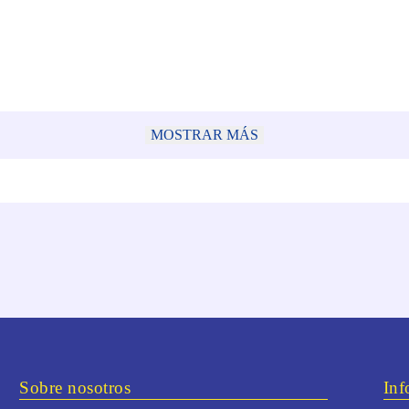
MOSTRAR MÁS
Sobre nosotros
Inf