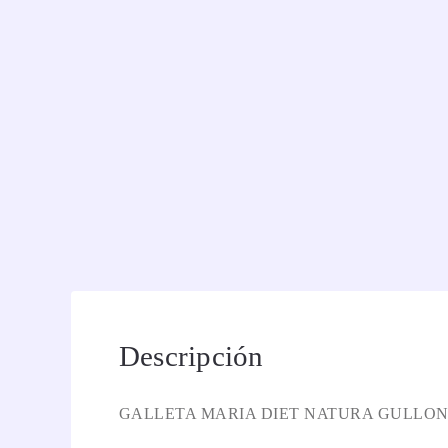
Descripción
GALLETA MARIA DIET NATURA GULLON 