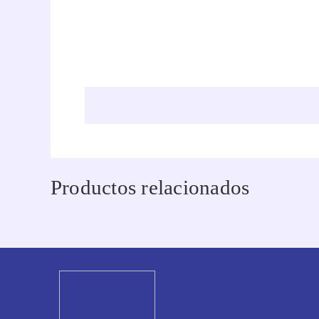
Productos relacionados