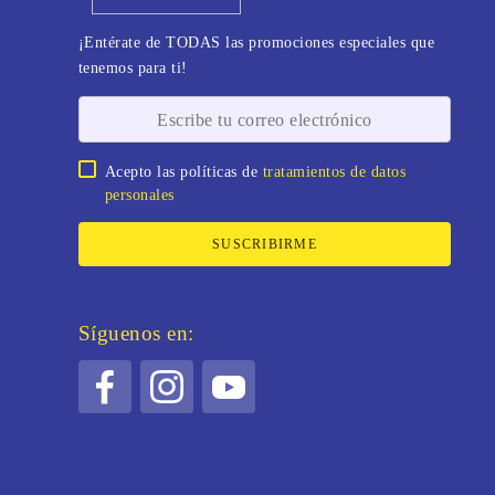
¡Entérate de TODAS las promociones especiales que
tenemos para ti!
Acepto las políticas de
tratamientos de datos
personales
SUSCRIBIRME
Síguenos en: