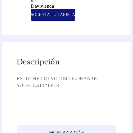
SOLICITA TU TARJETA
Descripción
ESTUCHE POLVO DECOLORANTE
SOLECLAIR*12GR
MOSTRAR MÁS