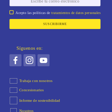
Acepto las políticas de
tratamientos de datos personales
SUSCRIBIRME
Síguenos en:
Trabaja con nosotros
Concesionarios
Informe de sostenibilidad
Nosotros