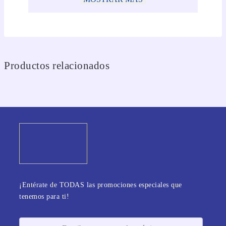
Productos relacionados
¡Entérate de TODAS las promociones especiales que
tenemos para ti!