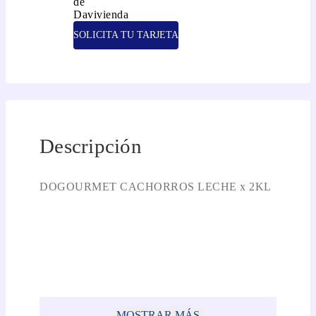
SOLICITA TU TARJETA
Descripción
DOGOURMET CACHORROS LECHE x 2KL
MOSTRAR MÁS