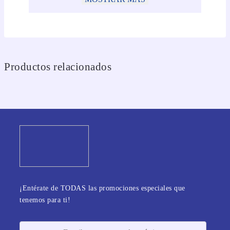
Productos relacionados
¡Entérate de TODAS las promociones especiales que
tenemos para ti!