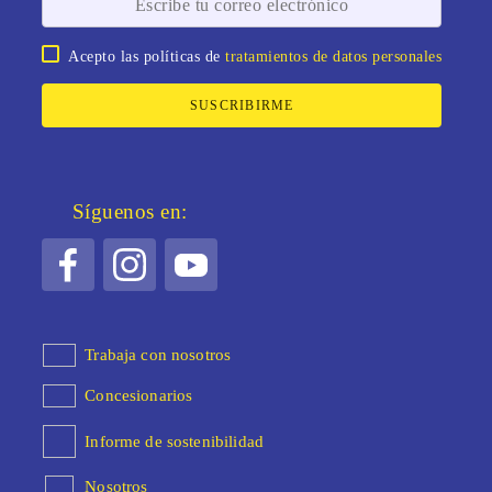
Acepto las políticas de
tratamientos de datos personales
SUSCRIBIRME
Síguenos en:
Trabaja con nosotros
Concesionarios
Informe de sostenibilidad
Nosotros