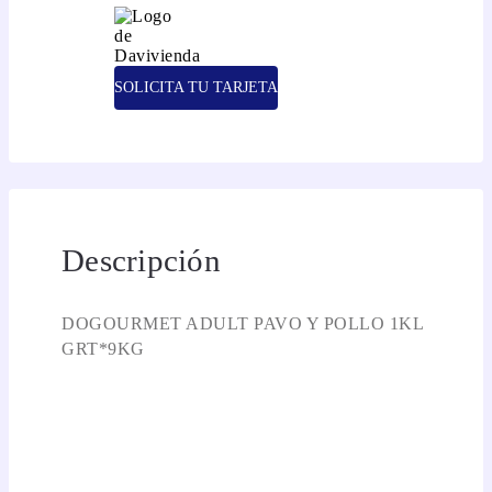
SOLICITA TU TARJETA
Descripción
DOGOURMET ADULT PAVO Y POLLO 1KL
GRT*9KG