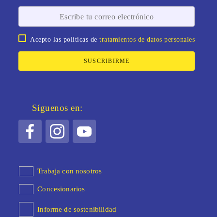
Acepto las políticas de
tratamientos de datos personales
SUSCRIBIRME
Síguenos en:
Trabaja con nosotros
Concesionarios
Informe de sostenibilidad