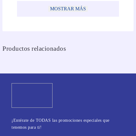
MOSTRAR MÁS
Productos relacionados
¡Entérate de TODAS las promociones especiales que
tenemos para ti!