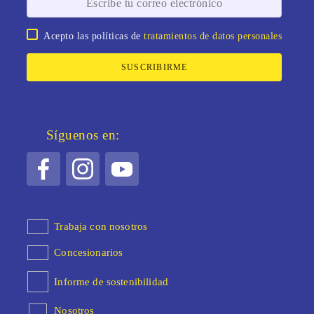
Acepto las políticas de
tratamientos de datos personales
SUSCRIBIRME
Síguenos en:
Trabaja con nosotros
Concesionarios
Informe de sostenibilidad
Nosotros