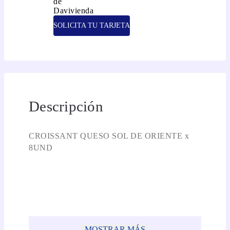
SOLICITA TU TARJETA
Descripción
CROISSANT QUESO SOL DE ORIENTE x
8UND
MOSTRAR MÁS