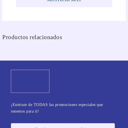
Productos relacionados
¡Entérate de TODAS las promociones especiales que
tenemos para ti!