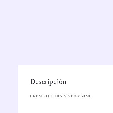
Descripción
CREMA Q10 DIA NIVEA x 50ML