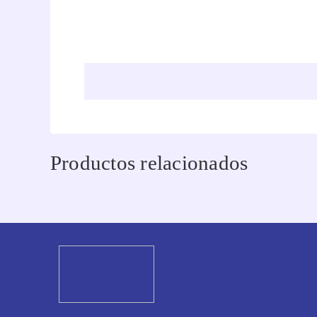
Productos relacionados