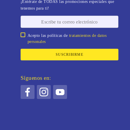
¡Entérate de TODAS las promociones especiales que
tenemos para ti!
Acepto las políticas de
tratamientos de datos
personales
SUSCRIBIRME
Síguenos en: