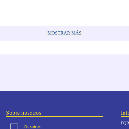
MOSTRAR MÁS
Sobre nosotros
Inf
PQR
Nosotros