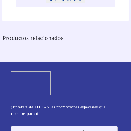
Productos relacionados
¡Entérate de TODAS las promociones especiales que
tenemos para ti!