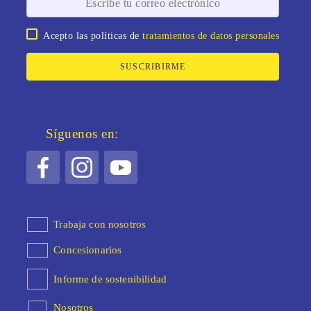
Acepto las políticas de
tratamientos de datos personales
SUSCRIBIRME
Síguenos en:
Trabaja con nosotros
Concesionarios
Informe de sostenibilidad
Nosotros