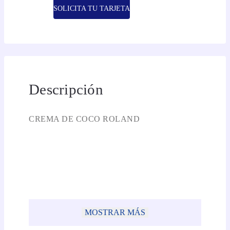
SOLICITA TU TARJETA
Descripción
CREMA DE COCO ROLAND
MOSTRAR MÁS