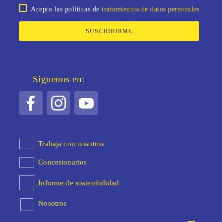
Acepto las políticas de
tratamientos de datos personales
SUSCRIBIRME
Síguenos en:
Trabaja con nosotros
Concesionarios
Informe de sostenibilidad
Nosotros