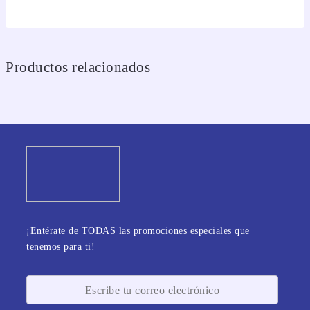
Productos relacionados
¡Entérate de TODAS las promociones especiales que
tenemos para ti!