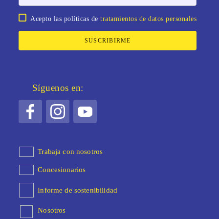
Acepto las políticas de
tratamientos de datos personales
SUSCRIBIRME
Síguenos en:
Trabaja con nosotros
Concesionarios
Informe de sostenibilidad
Nosotros