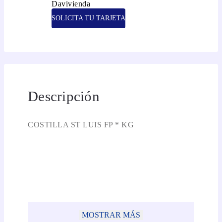
SOLICITA TU TARJETA
Descripción
COSTILLA ST LUIS FP * KG
MOSTRAR MÁS