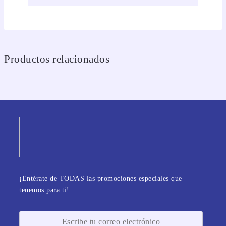
Productos relacionados
¡Entérate de TODAS las promociones especiales que
tenemos para ti!