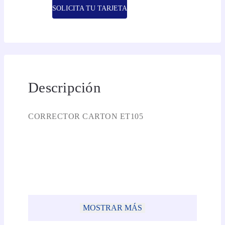
SOLICITA TU TARJETA
Descripción
CORRECTOR CARTON ET105
MOSTRAR MÁS