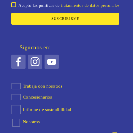
Acepto las políticas de
tratamientos de datos personales
SUSCRIBIRME
Síguenos en:
Trabaja con nosotros
Concesionarios
Informe de sostenibilidad
Nosotros