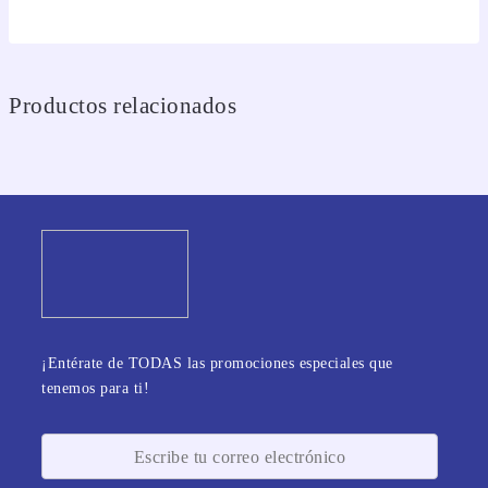
Productos relacionados
¡Entérate de TODAS las promociones especiales que
tenemos para ti!